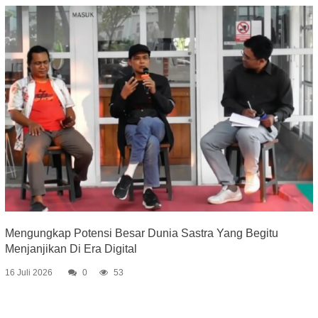
Mengungkap Potensi Besar Dunia Sastra Yang Begitu
Menjanjikan Di Era Digital
16 Juli 2026
0
53