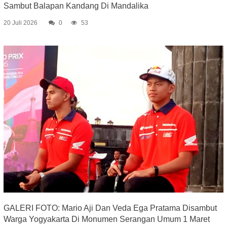
Sambut Balapan Kandang Di Mandalika
20 Juli 2026
0
53
GALERI FOTO: Mario Aji Dan Veda Ega Pratama Disambut
Warga Yogyakarta Di Monumen Serangan Umum 1 Maret