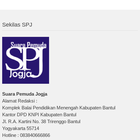
Sekilas SPJ
Suara Pemuda Jogja
Alamat Redaksi :
Komplek Balai Pendidikan Menengah Kabupaten Bantul
Kantor DPD KNPI Kabupaten Bantul
Jl. R.A. Kartini No. 38 Trirenggo Bantul
Yogyakarta 55714
Hotline : 083840666866