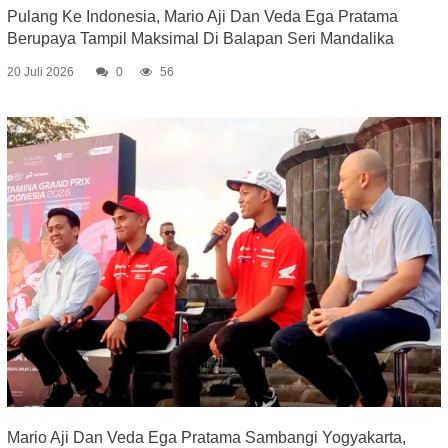
Pulang Ke Indonesia, Mario Aji Dan Veda Ega Pratama
Berupaya Tampil Maksimal Di Balapan Seri Mandalika
20 Juli 2026
0
56
Mario Aji Dan Veda Ega Pratama Sambangi Yogyakarta,