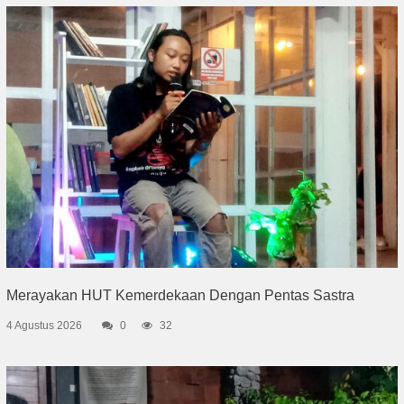
Merayakan HUT Kemerdekaan Dengan Pentas Sastra
4 Agustus 2026
0
32