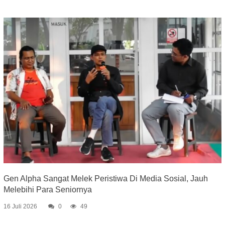
Gen Alpha Sangat Melek Peristiwa Di Media Sosial, Jauh
Melebihi Para Seniornya
16 Juli 2026
0
49