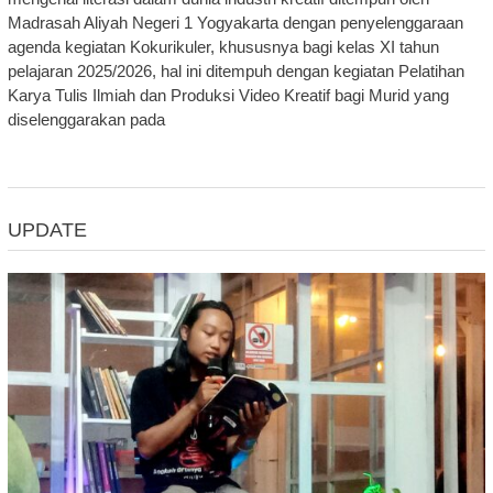
Madrasah Aliyah Negeri 1 Yogyakarta dengan penyelenggaraan
agenda kegiatan Kokurikuler, khususnya bagi kelas XI tahun
pelajaran 2025/2026, hal ini ditempuh dengan kegiatan Pelatihan
Karya Tulis Ilmiah dan Produksi Video Kreatif bagi Murid yang
diselenggarakan pada
UPDATE