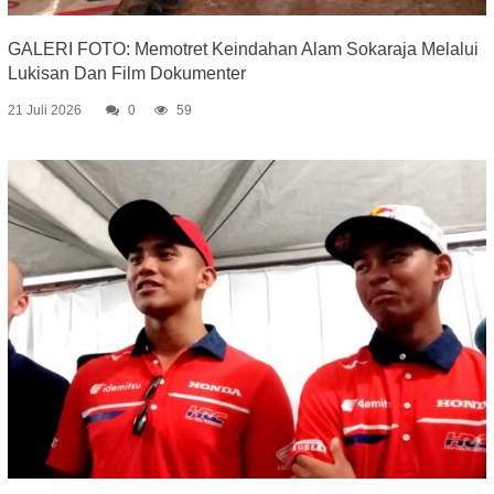
GALERI FOTO: Memotret Keindahan Alam Sokaraja Melalui
Lukisan Dan Film Dokumenter
21 Juli 2026
0
59