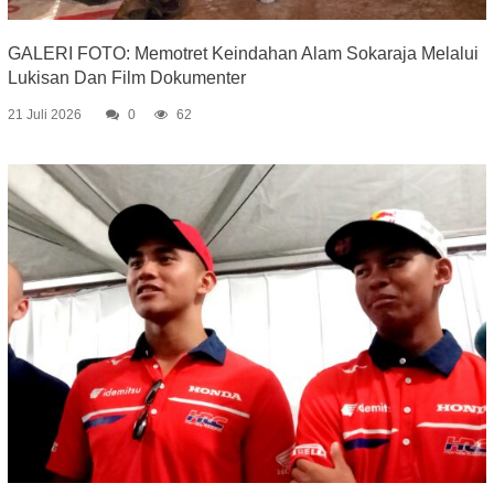
GALERI FOTO: Memotret Keindahan Alam Sokaraja Melalui
Lukisan Dan Film Dokumenter
21 Juli 2026
0
62