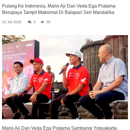
Pulang Ke Indonesia, Mario Aji Dan Veda Ega Pratama
Berupaya Tampil Maksimal Di Balapan Seri Mandalika
20 Juli 2026
0
56
Mario Aji Dan Veda Ega Pratama Sambangi Yogyakarta,