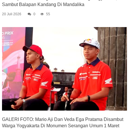
Sambut Balapan Kandang Di Mandalika
20 Juli 2026
0
55
GALERI FOTO: Mario Aji Dan Veda Ega Pratama Disambut
Warga Yogyakarta Di Monumen Serangan Umum 1 Maret