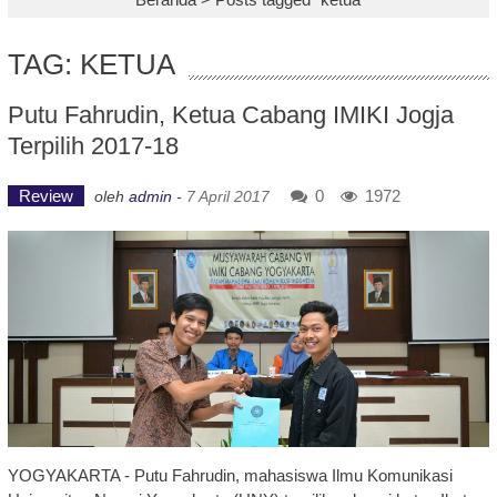
TAG: KETUA
Putu Fahrudin, Ketua Cabang IMIKI Jogja
Terpilih 2017-18
Review
0
1972
oleh
admin
-
7 April 2017
YOGYAKARTA - Putu Fahrudin, mahasiswa Ilmu Komunikasi