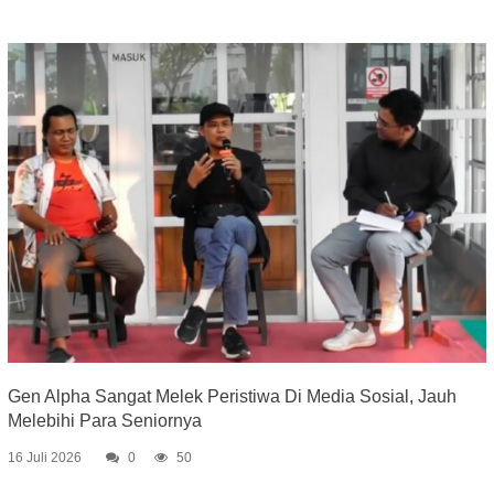
Gen Alpha Sangat Melek Peristiwa Di Media Sosial, Jauh
Melebihi Para Seniornya
16 Juli 2026
0
50