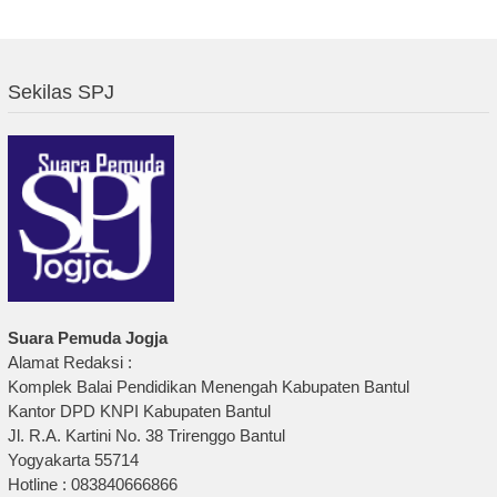
Sekilas SPJ
Suara Pemuda Jogja
Alamat Redaksi :
Komplek Balai Pendidikan Menengah Kabupaten Bantul
Kantor DPD KNPI Kabupaten Bantul
Jl. R.A. Kartini No. 38 Trirenggo Bantul
Yogyakarta 55714
Hotline : 083840666866