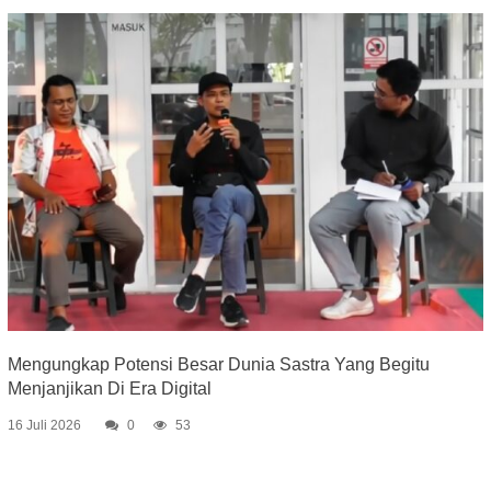
Mengungkap Potensi Besar Dunia Sastra Yang Begitu
Menjanjikan Di Era Digital
16 Juli 2026
0
53