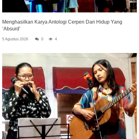
Menghasilkan Karya Antologi Cerpen Dari Hidup Yang
‘Absurd’
5 Agustus 2026
0
4