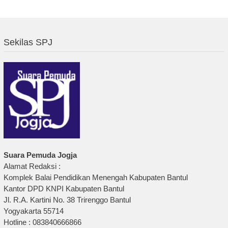
Sekilas SPJ
Suara Pemuda Jogja
Alamat Redaksi :
Komplek Balai Pendidikan Menengah Kabupaten Bantul
Kantor DPD KNPI Kabupaten Bantul
Jl. R.A. Kartini No. 38 Trirenggo Bantul
Yogyakarta 55714
Hotline : 083840666866