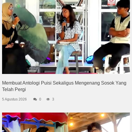
Membuat Antologi Puisi Sekaligus Mengenang Sosok Yang
Telah Pergi
5 Agustus 2026
0
3