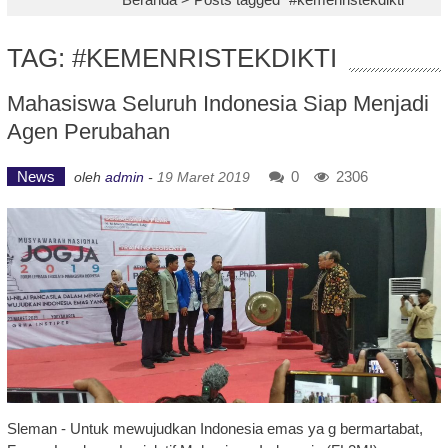
TAG: #KEMENRISTEKDIKTI
Mahasiswa Seluruh Indonesia Siap Menjadi
Agen Perubahan
News
0
2306
oleh
admin
-
19 Maret 2019
Sleman - Untuk mewujudkan Indonesia emas ya g bermartabat,