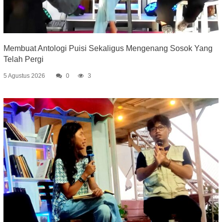
Membuat Antologi Puisi Sekaligus Mengenang Sosok Yang
Telah Pergi
5 Agustus 2026
0
3