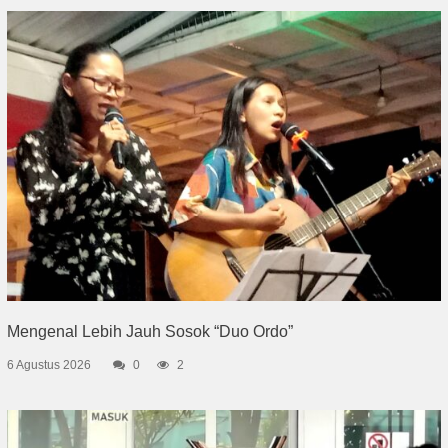
Mengenal Lebih Jauh Sosok “Duo Ordo”
6 Agustus 2026
0
2