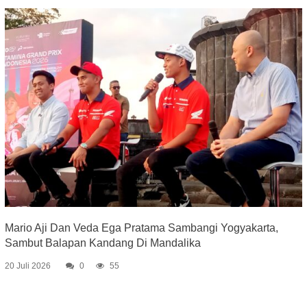
Mario Aji Dan Veda Ega Pratama Sambangi Yogyakarta,
Sambut Balapan Kandang Di Mandalika
20 Juli 2026
0
55