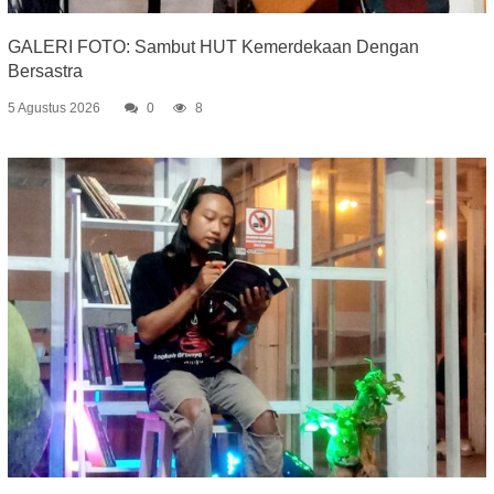
GALERI FOTO: Sambut HUT Kemerdekaan Dengan
Bersastra
5 Agustus 2026
0
8