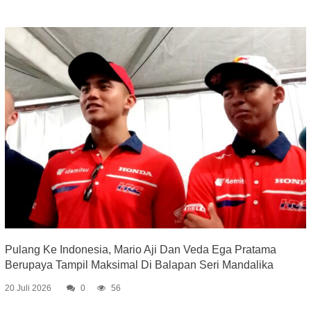
Pulang Ke Indonesia, Mario Aji Dan Veda Ega Pratama
Berupaya Tampil Maksimal Di Balapan Seri Mandalika
20 Juli 2026
0
56