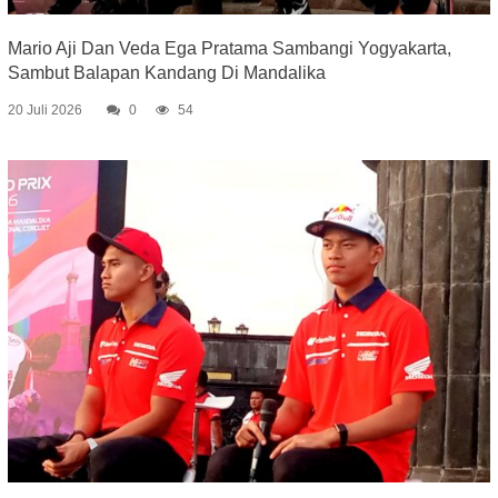
Mario Aji Dan Veda Ega Pratama Sambangi Yogyakarta,
Sambut Balapan Kandang Di Mandalika
20 Juli 2026
0
54