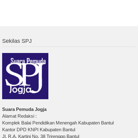
Sekilas SPJ
Suara Pemuda Jogja
Alamat Redaksi :
Komplek Balai Pendidikan Menengah Kabupaten Bantul
Kantor DPD KNPI Kabupaten Bantul
Jl. R.A. Kartini No. 38 Trirenggo Bantul