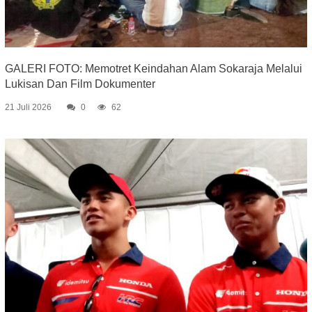
GALERI FOTO: Memotret Keindahan Alam Sokaraja Melalui
Lukisan Dan Film Dokumenter
21 Juli 2026
0
62