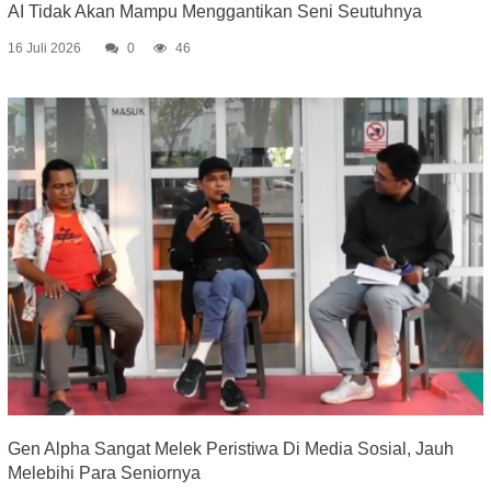
AI Tidak Akan Mampu Menggantikan Seni Seutuhnya
16 Juli 2026
0
46
Gen Alpha Sangat Melek Peristiwa Di Media Sosial, Jauh
Melebihi Para Seniornya