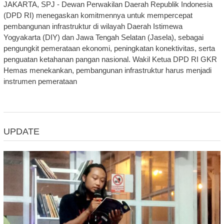
JAKARTA, SPJ - Dewan Perwakilan Daerah Republik Indonesia
(DPD RI) menegaskan komitmennya untuk mempercepat
pembangunan infrastruktur di wilayah Daerah Istimewa
Yogyakarta (DIY) dan Jawa Tengah Selatan (Jasela), sebagai
pengungkit pemerataan ekonomi, peningkatan konektivitas, serta
penguatan ketahanan pangan nasional. Wakil Ketua DPD RI GKR
Hemas menekankan, pembangunan infrastruktur harus menjadi
instrumen pemerataan
UPDATE