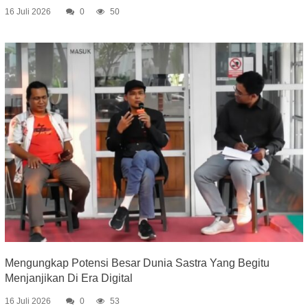
16 Juli 2026
0
50
Mengungkap Potensi Besar Dunia Sastra Yang Begitu
Menjanjikan Di Era Digital
16 Juli 2026
0
53