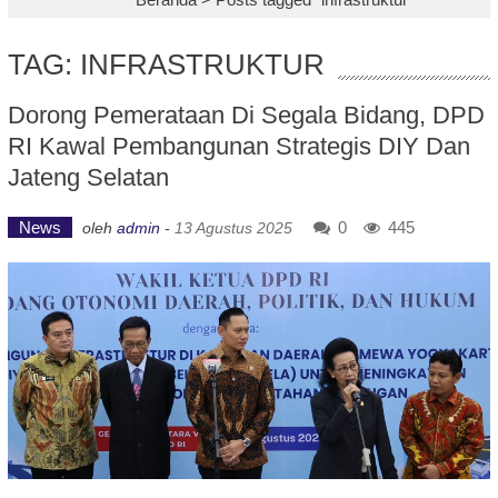
TAG: INFRASTRUKTUR
Dorong Pemerataan Di Segala Bidang, DPD
RI Kawal Pembangunan Strategis DIY Dan
Jateng Selatan
News
0
445
oleh
admin
-
13 Agustus 2025