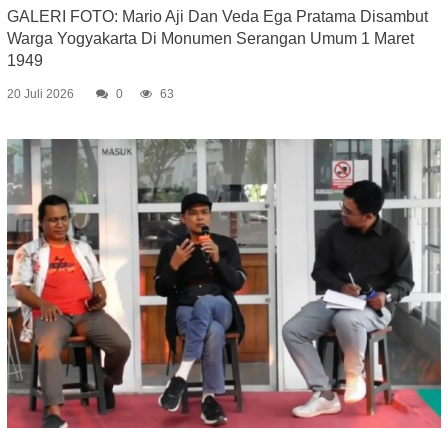
GALERI FOTO: Mario Aji Dan Veda Ega Pratama Disambut
Warga Yogyakarta Di Monumen Serangan Umum 1 Maret
1949
20 Juli 2026
0
63