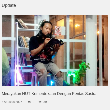
Update
Merayakan HUT Kemerdekaan Dengan Pentas Sastra
4 Agustus 2026
0
39