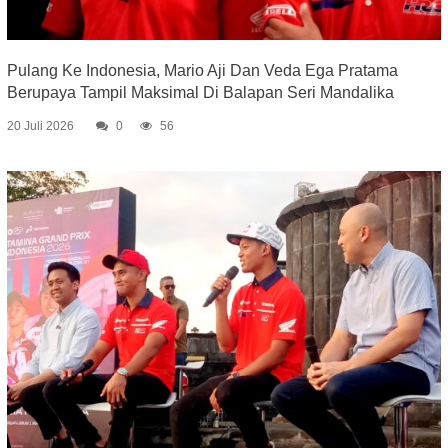
Pulang Ke Indonesia, Mario Aji Dan Veda Ega Pratama
Berupaya Tampil Maksimal Di Balapan Seri Mandalika
20 Juli 2026
0
56