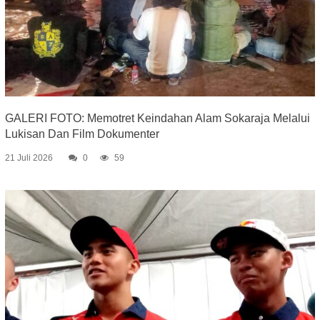
GALERI FOTO: Memotret Keindahan Alam Sokaraja Melalui
Lukisan Dan Film Dokumenter
21 Juli 2026
0
59