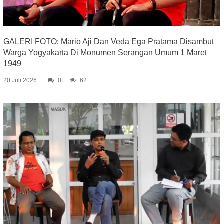
GALERI FOTO: Mario Aji Dan Veda Ega Pratama Disambut
Warga Yogyakarta Di Monumen Serangan Umum 1 Maret
1949
20 Juli 2026
0
62