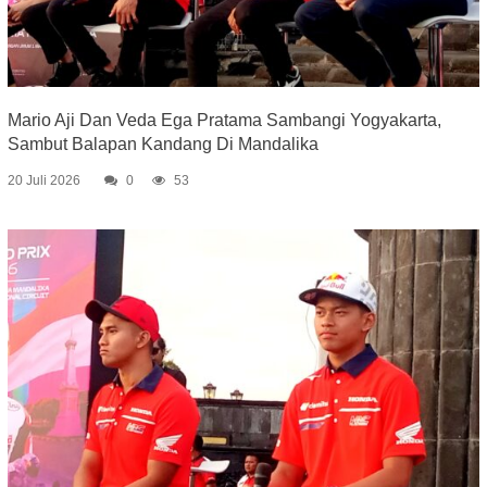
Mario Aji Dan Veda Ega Pratama Sambangi Yogyakarta,
Sambut Balapan Kandang Di Mandalika
20 Juli 2026
0
53