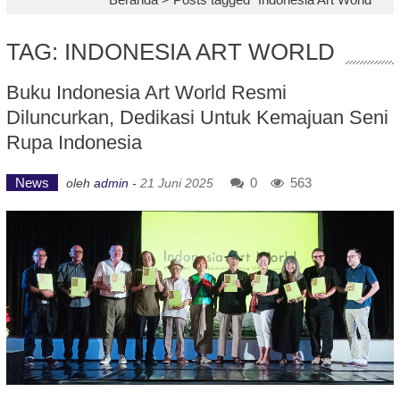
TAG: INDONESIA ART WORLD
Buku Indonesia Art World Resmi
Diluncurkan, Dedikasi Untuk Kemajuan Seni
Rupa Indonesia
News
0
563
oleh
admin
-
21 Juni 2025