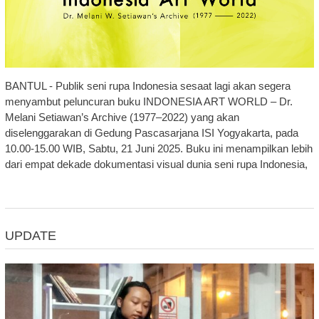
BANTUL - Publik seni rupa Indonesia sesaat lagi akan segera
menyambut peluncuran buku INDONESIA ART WORLD – Dr.
Melani Setiawan’s Archive (1977–2022) yang akan
diselenggarakan di Gedung Pascasarjana ISI Yogyakarta, pada
10.00-15.00 WIB, Sabtu, 21 Juni 2025. Buku ini menampilkan lebih
dari empat dekade dokumentasi visual dunia seni rupa Indonesia,
UPDATE