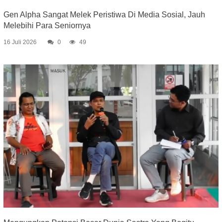
Gen Alpha Sangat Melek Peristiwa Di Media Sosial, Jauh
Melebihi Para Seniornya
16 Juli 2026
0
49