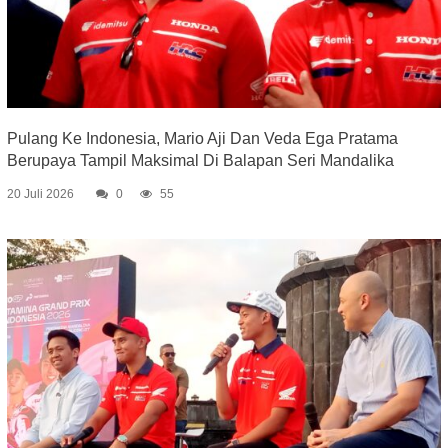
Pulang Ke Indonesia, Mario Aji Dan Veda Ega Pratama
Berupaya Tampil Maksimal Di Balapan Seri Mandalika
20 Juli 2026
0
55