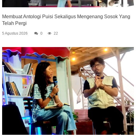
Membuat Antologi Puisi Sekaligus Mengenang Sosok Yang
Telah Pergi
5 Agustus 2026
0
22