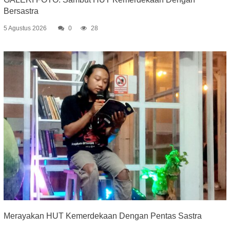
Bersastra
5 Agustus 2026
0
28
Merayakan HUT Kemerdekaan Dengan Pentas Sastra