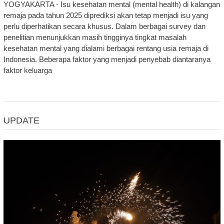
YOGYAKARTA - Isu kesehatan mental (mental health) di kalangan
remaja pada tahun 2025 diprediksi akan tetap menjadi isu yang
perlu diperhatikan secara khusus. Dalam berbagai survey dan
penelitian menunjukkan masih tingginya tingkat masalah
kesehatan mental yang dialami berbagai rentang usia remaja di
Indonesia. Beberapa faktor yang menjadi penyebab diantaranya
faktor keluarga
UPDATE