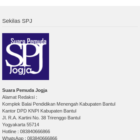
Sekilas SPJ
Suara Pemuda Jogja
Alamat Redaksi :
Komplek Balai Pendidikan Menengah Kabupaten Bantul
Kantor DPD KNPI Kabupaten Bantul
Jl. R.A. Kartini No. 38 Trirenggo Bantul
Yogyakarta 55714
Hotline : 083840666866
WhatsApp : 083840666866