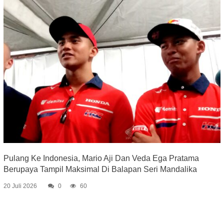
Pulang Ke Indonesia, Mario Aji Dan Veda Ega Pratama
Berupaya Tampil Maksimal Di Balapan Seri Mandalika
20 Juli 2026
0
60