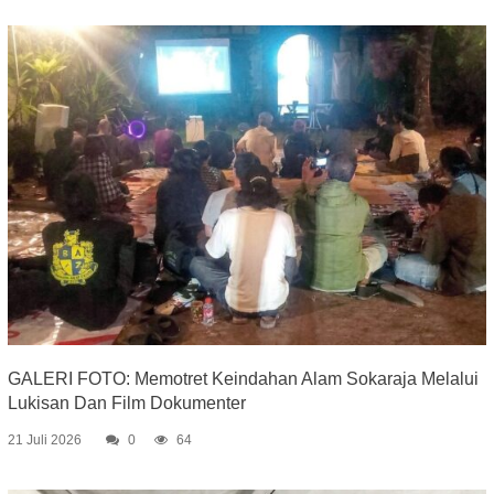
GALERI FOTO: Memotret Keindahan Alam Sokaraja Melalui
Lukisan Dan Film Dokumenter
21 Juli 2026
0
64