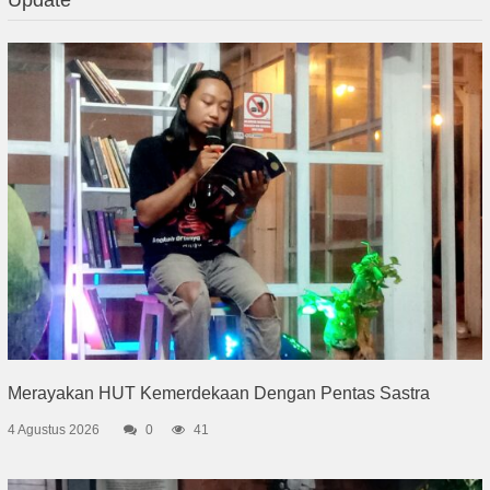
Merayakan HUT Kemerdekaan Dengan Pentas Sastra
4 Agustus 2026
0
41