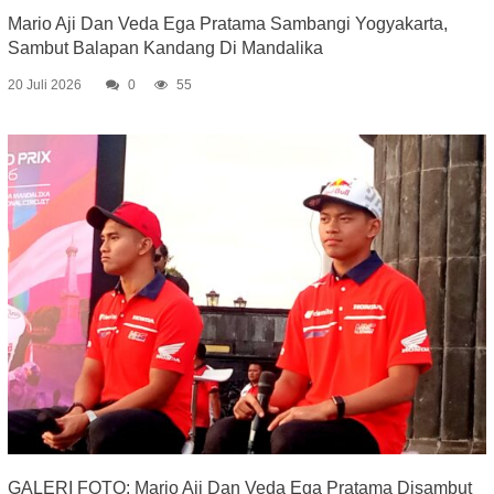
Mario Aji Dan Veda Ega Pratama Sambangi Yogyakarta,
Sambut Balapan Kandang Di Mandalika
20 Juli 2026
0
55
GALERI FOTO: Mario Aji Dan Veda Ega Pratama Disambut