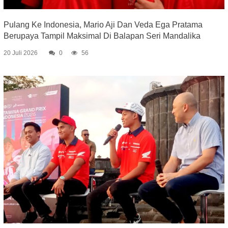
Pulang Ke Indonesia, Mario Aji Dan Veda Ega Pratama
Berupaya Tampil Maksimal Di Balapan Seri Mandalika
20 Juli 2026
0
56