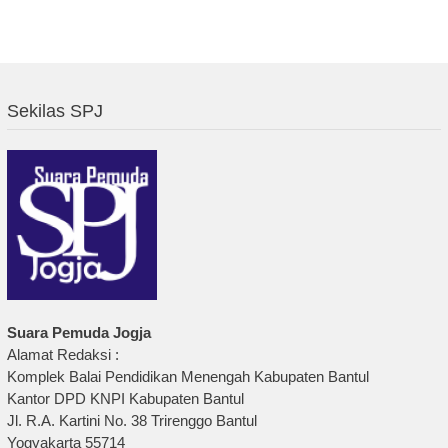
Sekilas SPJ
Suara Pemuda Jogja
Alamat Redaksi :
Komplek Balai Pendidikan Menengah Kabupaten Bantul
Kantor DPD KNPI Kabupaten Bantul
Jl. R.A. Kartini No. 38 Trirenggo Bantul
Yogyakarta 55714