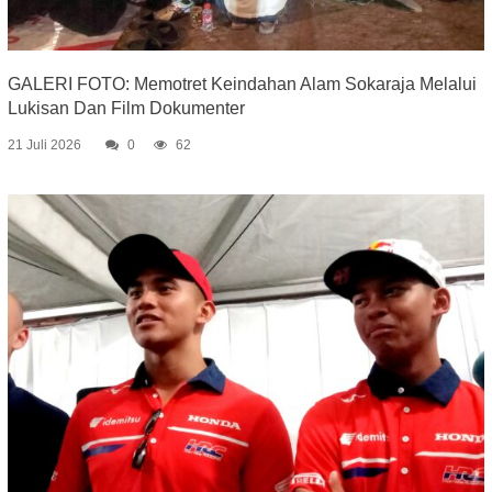
GALERI FOTO: Memotret Keindahan Alam Sokaraja Melalui
Lukisan Dan Film Dokumenter
21 Juli 2026
0
62