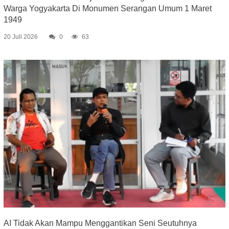
Warga Yogyakarta Di Monumen Serangan Umum 1 Maret
1949
20 Juli 2026
0
63
AI Tidak Akan Mampu Menggantikan Seni Seutuhnya