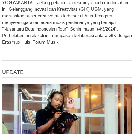
YOGYAKARTA – Jelang peluncuran resminya pada medio tahun
ini, Gelanggang Inovasi dan Kreativitas (GIK) UGM, yang
merupakan super creative hub terbesar di Asia Tenggara,
menyelenggarakan acara musik perdananya yang bertajuk
"Nusantara Beat Indonesian Tour", Senin malam (4/3/2024).
Perhelatan musik kali ini merupakan kolaborasi antara GIK dengan
Erasmus Huis, Forum Musik
UPDATE