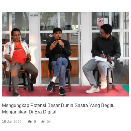
Mengungkap Potensi Besar Dunia Sastra Yang Begitu
Menjanjikan Di Era Digital
16 Juli 2026
0
54