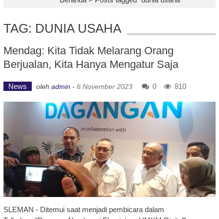
TAG: DUNIA USAHA
Mendag: Kita Tidak Melarang Orang
Berjualan, Kita Hanya Mengatur Saja
News
0
810
oleh
admin
-
6 November 2023
SLEMAN - Ditemui saat menjadi pembicara dalam