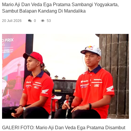
Mario Aji Dan Veda Ega Pratama Sambangi Yogyakarta,
Sambut Balapan Kandang Di Mandalika
20 Juli 2026
0
53
GALERI FOTO: Mario Aji Dan Veda Ega Pratama Disambut