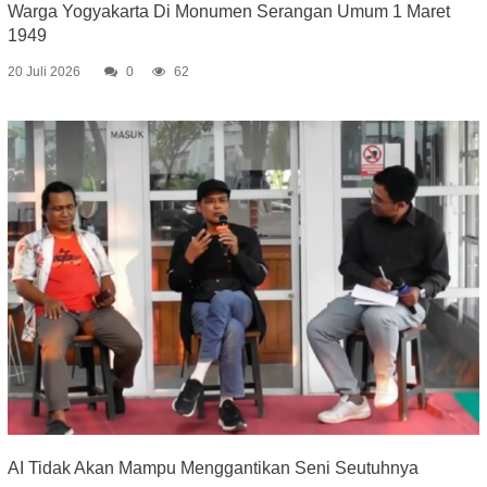
Warga Yogyakarta Di Monumen Serangan Umum 1 Maret
1949
20 Juli 2026
0
62
AI Tidak Akan Mampu Menggantikan Seni Seutuhnya