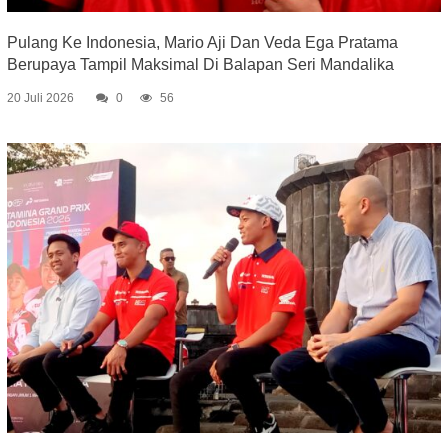
Pulang Ke Indonesia, Mario Aji Dan Veda Ega Pratama
Berupaya Tampil Maksimal Di Balapan Seri Mandalika
20 Juli 2026
0
56