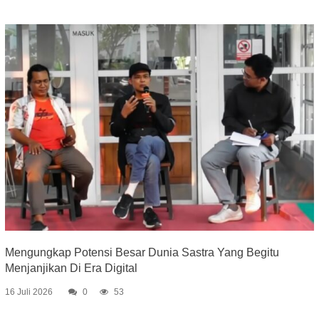
Mengungkap Potensi Besar Dunia Sastra Yang Begitu
Menjanjikan Di Era Digital
16 Juli 2026
0
53