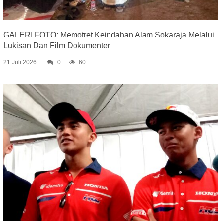
GALERI FOTO: Memotret Keindahan Alam Sokaraja Melalui
Lukisan Dan Film Dokumenter
21 Juli 2026
0
60