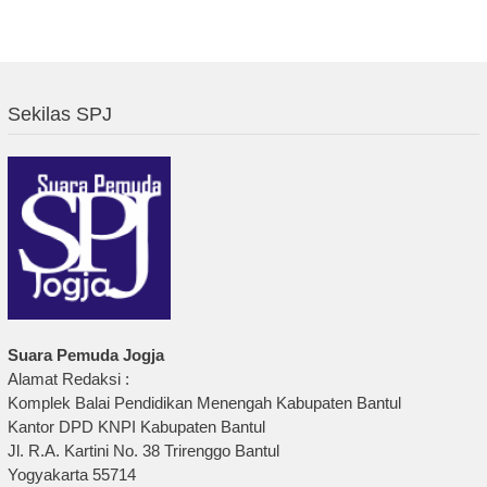
Sekilas SPJ
Suara Pemuda Jogja
Alamat Redaksi :
Komplek Balai Pendidikan Menengah Kabupaten Bantul
Kantor DPD KNPI Kabupaten Bantul
Jl. R.A. Kartini No. 38 Trirenggo Bantul
Yogyakarta 55714