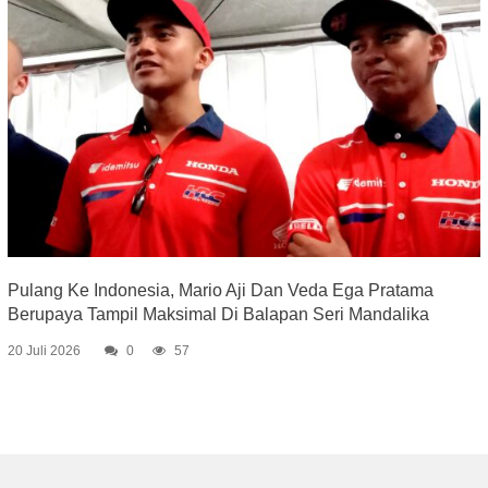
Pulang Ke Indonesia, Mario Aji Dan Veda Ega Pratama
Berupaya Tampil Maksimal Di Balapan Seri Mandalika
20 Juli 2026
0
57