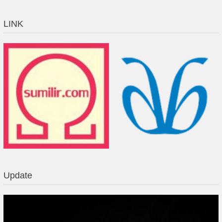
LINK
Update