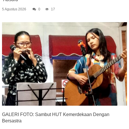
5 Agustus 2026
0
17
GALERI FOTO: Sambut HUT Kemerdekaan Dengan
Bersastra