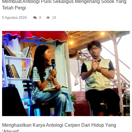
Membuat Antologi Puisi Sekaligus Mengenang Sosok Yang
Telah Pergi
5 Agustus 2026
0
15
Menghasilkan Karya Antologi Cerpen Dari Hidup Yang
‘Absurd’