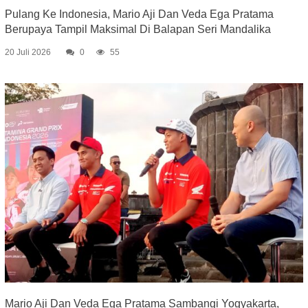
Pulang Ke Indonesia, Mario Aji Dan Veda Ega Pratama
Berupaya Tampil Maksimal Di Balapan Seri Mandalika
20 Juli 2026
0
55
Mario Aji Dan Veda Ega Pratama Sambangi Yogyakarta,