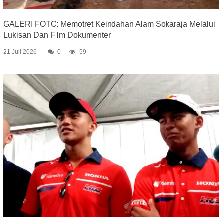
GALERI FOTO: Memotret Keindahan Alam Sokaraja Melalui
Lukisan Dan Film Dokumenter
21 Juli 2026
0
59