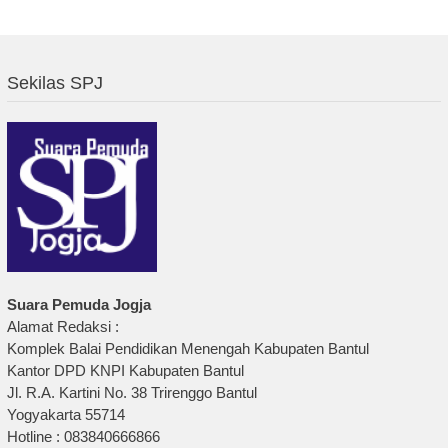
Sekilas SPJ
Suara Pemuda Jogja
Alamat Redaksi :
Komplek Balai Pendidikan Menengah Kabupaten Bantul
Kantor DPD KNPI Kabupaten Bantul
Jl. R.A. Kartini No. 38 Trirenggo Bantul
Yogyakarta 55714
Hotline : 083840666866