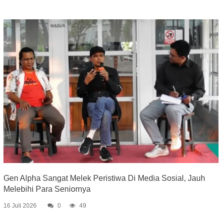
Gen Alpha Sangat Melek Peristiwa Di Media Sosial, Jauh
Melebihi Para Seniornya
16 Juli 2026
0
49