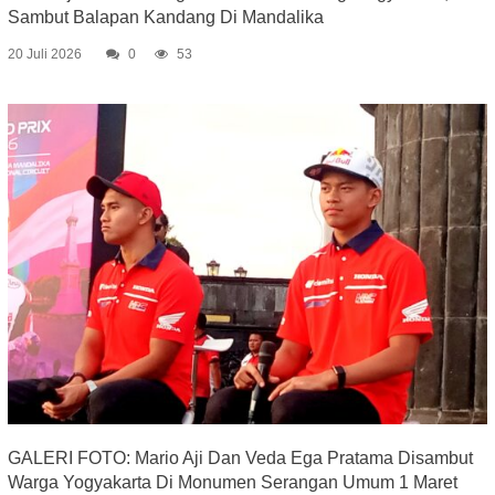
Sambut Balapan Kandang Di Mandalika
20 Juli 2026
0
53
GALERI FOTO: Mario Aji Dan Veda Ega Pratama Disambut
Warga Yogyakarta Di Monumen Serangan Umum 1 Maret