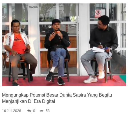
Mengungkap Potensi Besar Dunia Sastra Yang Begitu
Menjanjikan Di Era Digital
16 Juli 2026
0
53