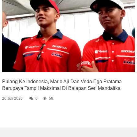
Pulang Ke Indonesia, Mario Aji Dan Veda Ega Pratama
Berupaya Tampil Maksimal Di Balapan Seri Mandalika
20 Juli 2026
0
58