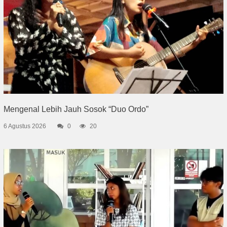
Mengenal Lebih Jauh Sosok “Duo Ordo”
6 Agustus 2026
0
20