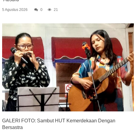
5 Agustus 2026
0
21
GALERI FOTO: Sambut HUT Kemerdekaan Dengan
Bersastra