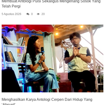
Membuat Antologi Puisi Sekaligus Mengenang Sosok Yang
Telah Pergi
5 Agustus 2026
0
20
Menghasilkan Karya Antologi Cerpen Dari Hidup Yang
‘Absurd’