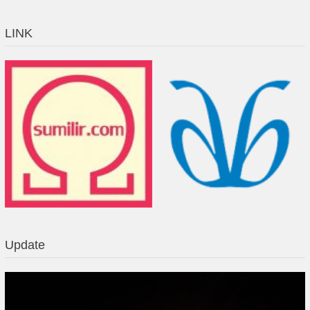
LINK
Update