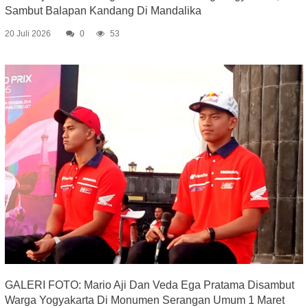
Sambut Balapan Kandang Di Mandalika
20 Juli 2026
0
53
GALERI FOTO: Mario Aji Dan Veda Ega Pratama Disambut
Warga Yogyakarta Di Monumen Serangan Umum 1 Maret