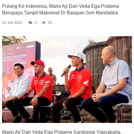
Pulang Ke Indonesia, Mario Aji Dan Veda Ega Pratama
Berupaya Tampil Maksimal Di Balapan Seri Mandalika
20 Juli 2026
0
55
Mario Aji Dan Veda Ega Pratama Sambangi Yogyakarta,