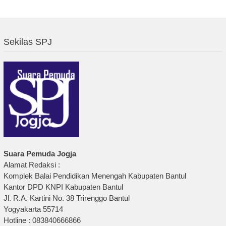
Sekilas SPJ
Suara Pemuda Jogja
Alamat Redaksi :
Komplek Balai Pendidikan Menengah Kabupaten Bantul
Kantor DPD KNPI Kabupaten Bantul
Jl. R.A. Kartini No. 38 Trirenggo Bantul
Yogyakarta 55714
Hotline : 083840666866