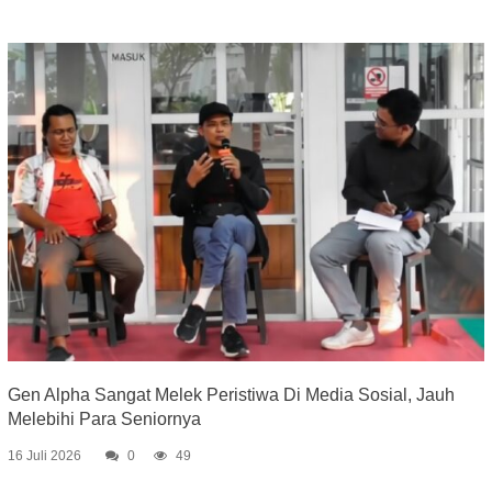
Gen Alpha Sangat Melek Peristiwa Di Media Sosial, Jauh
Melebihi Para Seniornya
16 Juli 2026
0
49