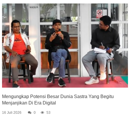
Mengungkap Potensi Besar Dunia Sastra Yang Begitu
Menjanjikan Di Era Digital
16 Juli 2026
0
53