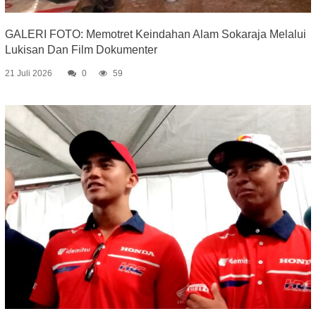
GALERI FOTO: Memotret Keindahan Alam Sokaraja Melalui
Lukisan Dan Film Dokumenter
21 Juli 2026
0
59