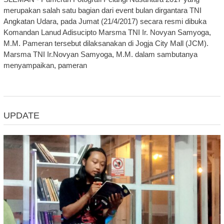
merupakan salah satu bagian dari event bulan dirgantara TNI
Angkatan Udara, pada Jumat (21/4/2017) secara resmi dibuka
Komandan Lanud Adisucipto Marsma TNI Ir. Novyan Samyoga,
M.M. Pameran tersebut dilaksanakan di Jogja City Mall (JCM).
Marsma TNI Ir.Novyan Samyoga, M.M. dalam sambutanya
menyampaikan, pameran
UPDATE