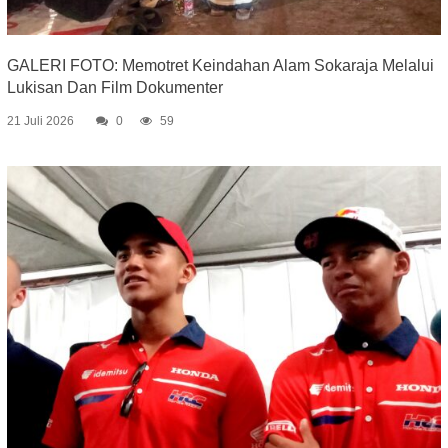
GALERI FOTO: Memotret Keindahan Alam Sokaraja Melalui
Lukisan Dan Film Dokumenter
21 Juli 2026
0
59