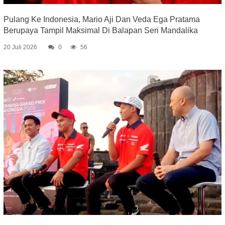
Pulang Ke Indonesia, Mario Aji Dan Veda Ega Pratama
Berupaya Tampil Maksimal Di Balapan Seri Mandalika
20 Juli 2026
0
56