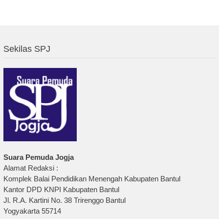
Sekilas SPJ
Suara Pemuda Jogja
Alamat Redaksi :
Komplek Balai Pendidikan Menengah Kabupaten Bantul
Kantor DPD KNPI Kabupaten Bantul
Jl. R.A. Kartini No. 38 Trirenggo Bantul
Yogyakarta 55714