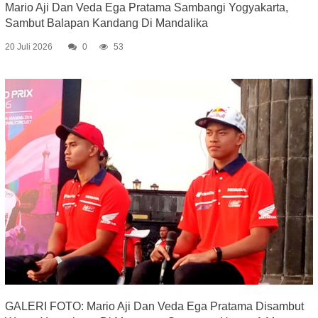
Mario Aji Dan Veda Ega Pratama Sambangi Yogyakarta,
Sambut Balapan Kandang Di Mandalika
20 Juli 2026
0
53
GALERI FOTO: Mario Aji Dan Veda Ega Pratama Disambut