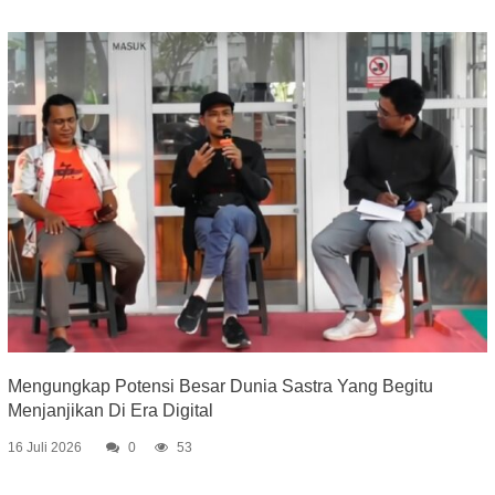
Mengungkap Potensi Besar Dunia Sastra Yang Begitu
Menjanjikan Di Era Digital
16 Juli 2026
0
53