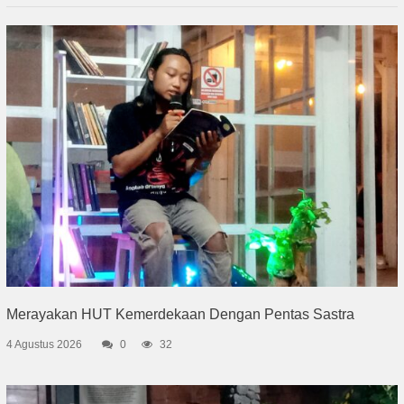
Merayakan HUT Kemerdekaan Dengan Pentas Sastra
4 Agustus 2026
0
32