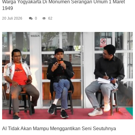
Warga Yogyakarta Di Monumen Serangan Umum 1 Maret
1949
20 Juli 2026
0
62
AI Tidak Akan Mampu Menggantikan Seni Seutuhnya