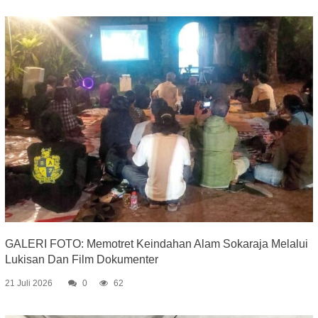
GALERI FOTO: Memotret Keindahan Alam Sokaraja Melalui
Lukisan Dan Film Dokumenter
21 Juli 2026
0
62