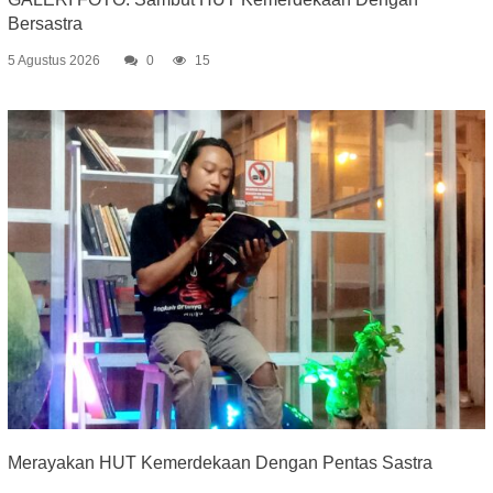
Bersastra
5 Agustus 2026
0
15
Merayakan HUT Kemerdekaan Dengan Pentas Sastra