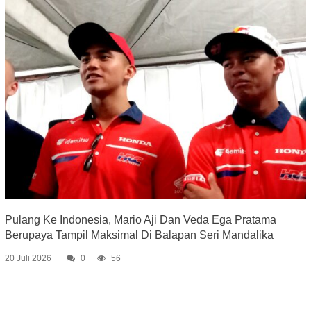
Pulang Ke Indonesia, Mario Aji Dan Veda Ega Pratama
Berupaya Tampil Maksimal Di Balapan Seri Mandalika
20 Juli 2026
0
56