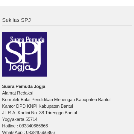
Sekilas SPJ
Suara Pemuda Jogja
Alamat Redaksi :
Komplek Balai Pendidikan Menengah Kabupaten Bantul
Kantor DPD KNPI Kabupaten Bantul
Jl. R.A. Kartini No. 38 Trirenggo Bantul
Yogyakarta 55714
Hotline : 083840666866
WhatsApp : 083840666866