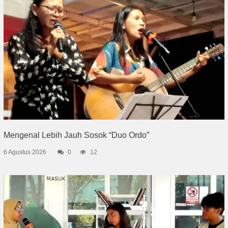
Mengenal Lebih Jauh Sosok “Duo Ordo”
6 Agustus 2026
0
12