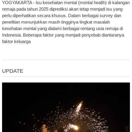
YOGYAKARTA - Isu kesehatan mental (mental health) di kalangan
remaja pada tahun 2025 diprediksi akan tetap menjadi isu yang
perlu diperhatikan secara khusus. Dalam berbagai survey dan
penelitian menunjukkan masih tingginya tingkat masalah
kesehatan mental yang dialami berbagai rentang usia remaja di
Indonesia. Beberapa faktor yang menjadi penyebab diantaranya
faktor keluarga
UPDATE