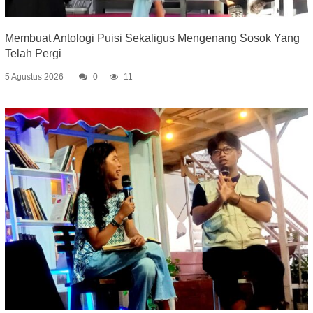
Membuat Antologi Puisi Sekaligus Mengenang Sosok Yang
Telah Pergi
5 Agustus 2026
0
11