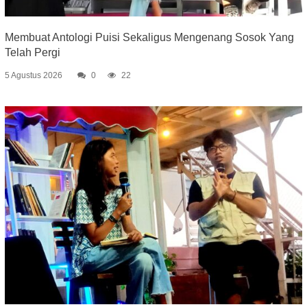
Membuat Antologi Puisi Sekaligus Mengenang Sosok Yang
Telah Pergi
5 Agustus 2026
0
22