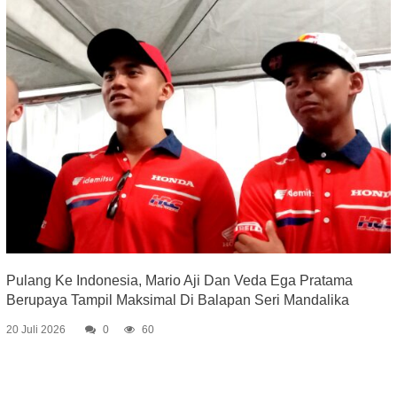
Pulang Ke Indonesia, Mario Aji Dan Veda Ega Pratama
Berupaya Tampil Maksimal Di Balapan Seri Mandalika
20 Juli 2026
0
60