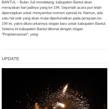
BANTUL – Bulan Juli mendatang, kabupaten Bantul akan
merayakan hari jadinya yang ke-194. Sejumlah acara pun telah
dipersiapkan untuk menyambut momen spesial ini. Namun, ada
satu hal unik yang akan mulai diperkenalkan pada perayaan ke-
194 ini, yakni diluncurkannya slogan baru untuk kabupaten Bantul.
Selama ini kabupaten Bantul dikenal dengan slogan
“Projotamansari”, yang
UPDATE