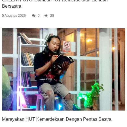
Bersastra
5 Agustus 2026
0
28
Merayakan HUT Kemerdekaan Dengan Pentas Sastra