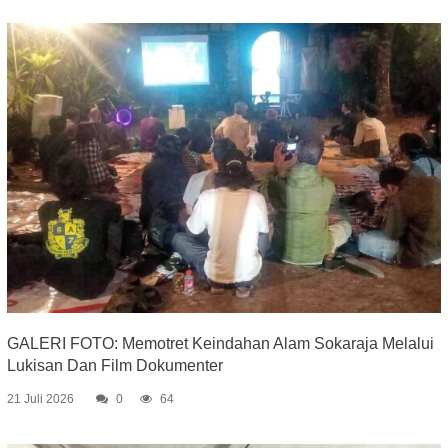
GALERI FOTO: Memotret Keindahan Alam Sokaraja Melalui
Lukisan Dan Film Dokumenter
21 Juli 2026
0
64