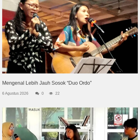
Mengenal Lebih Jauh Sosok “Duo Ordo”
6 Agustus 2026
0
22