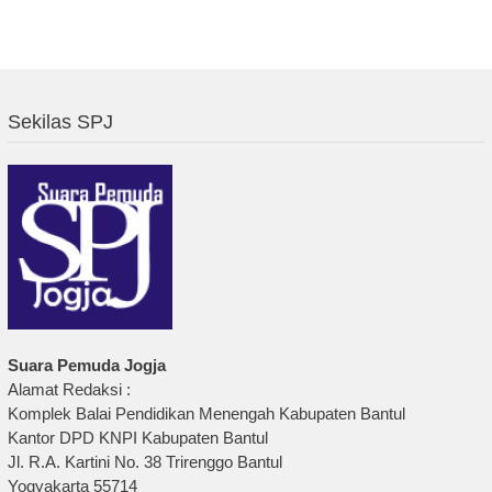
Sekilas SPJ
Suara Pemuda Jogja
Alamat Redaksi :
Komplek Balai Pendidikan Menengah Kabupaten Bantul
Kantor DPD KNPI Kabupaten Bantul
Jl. R.A. Kartini No. 38 Trirenggo Bantul
Yogyakarta 55714