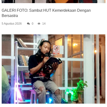
GALERI FOTO: Sambut HUT Kemerdekaan Dengan
Bersastra
5 Agustus 2026
0
14