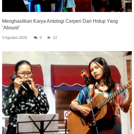
Menghasilkan Karya Antologi Cerpen Dari Hidup Yang
‘Absurd’
5 Agustus 2026
0
12