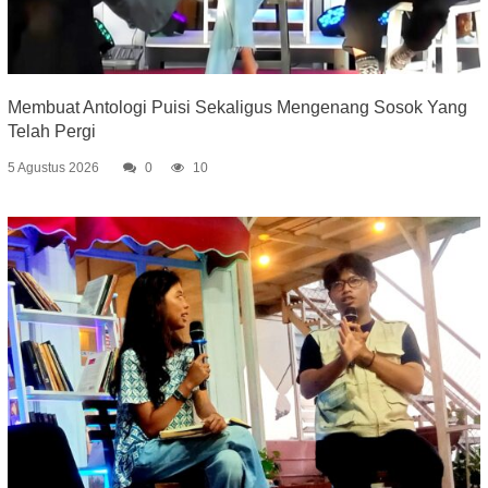
Membuat Antologi Puisi Sekaligus Mengenang Sosok Yang
Telah Pergi
5 Agustus 2026
0
10