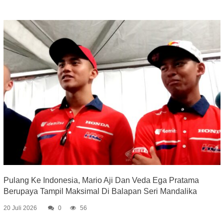
Pulang Ke Indonesia, Mario Aji Dan Veda Ega Pratama
Berupaya Tampil Maksimal Di Balapan Seri Mandalika
20 Juli 2026
0
56