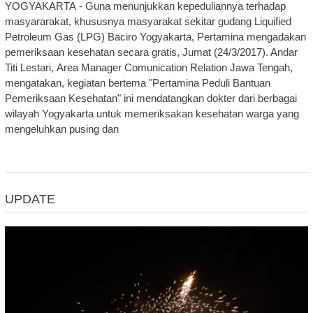
YOGYAKARTA - Guna menunjukkan kepeduliannya terhadap
masyararakat, khususnya masyarakat sekitar gudang Liquified
Petroleum Gas (LPG) Baciro Yogyakarta, Pertamina mengadakan
pemeriksaan kesehatan secara gratis, Jumat (24/3/2017). Andar
Titi Lestari, Area Manager Comunication Relation Jawa Tengah,
mengatakan, kegiatan bertema "Pertamina Peduli Bantuan
Pemeriksaan Kesehatan" ini mendatangkan dokter dari berbagai
wilayah Yogyakarta untuk memeriksakan kesehatan warga yang
mengeluhkan pusing dan
UPDATE