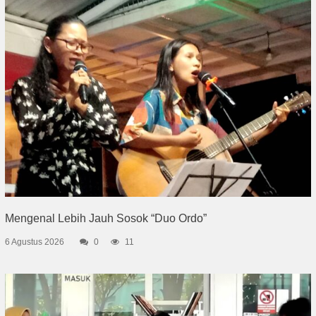
Mengenal Lebih Jauh Sosok “Duo Ordo”
6 Agustus 2026
0
11