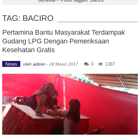
TAG: BACIRO
Pertamina Bantu Masyarakat Terdampak
Gudang LPG Dengan Pemeriksaan
Kesehatan Gratis
News
0
1387
oleh
admin
-
24 Maret 2017