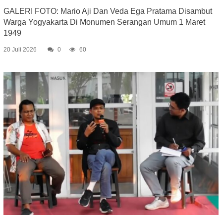
GALERI FOTO: Mario Aji Dan Veda Ega Pratama Disambut
Warga Yogyakarta Di Monumen Serangan Umum 1 Maret
1949
20 Juli 2026
0
60