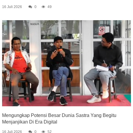
16 Juli 2026
0
49
Mengungkap Potensi Besar Dunia Sastra Yang Begitu
Menjanjikan Di Era Digital
16 Juli 2026
0
52