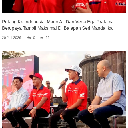
Pulang Ke Indonesia, Mario Aji Dan Veda Ega Pratama
Berupaya Tampil Maksimal Di Balapan Seri Mandalika
20 Juli 2026
0
55