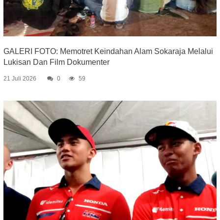
GALERI FOTO: Memotret Keindahan Alam Sokaraja Melalui
Lukisan Dan Film Dokumenter
21 Juli 2026
0
59