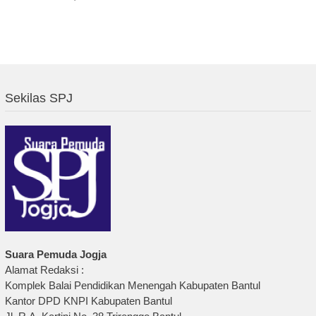
Sekilas SPJ
Suara Pemuda Jogja
Alamat Redaksi :
Komplek Balai Pendidikan Menengah Kabupaten Bantul
Kantor DPD KNPI Kabupaten Bantul