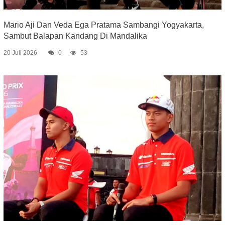
Mario Aji Dan Veda Ega Pratama Sambangi Yogyakarta,
Sambut Balapan Kandang Di Mandalika
20 Juli 2026
0
53