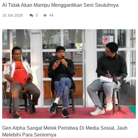
AI Tidak Akan Mampu Menggantikan Seni Seutuhnya
16 Juli 2026
0
44
Gen Alpha Sangat Melek Peristiwa Di Media Sosial, Jauh
Melebihi Para Seniornya