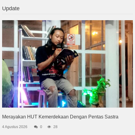
Update
Merayakan HUT Kemerdekaan Dengan Pentas Sastra
4 Agustus 2026
0
28